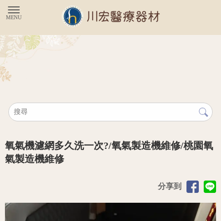
氧氣機濾網多久洗一次?/氧氣製造機維修/桃園氧
氣製造機維修
分享到